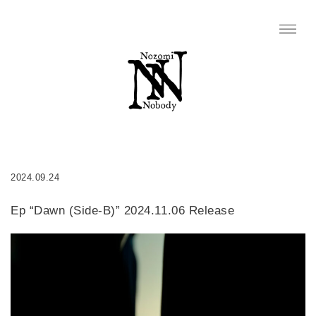
2024.09.24
Ep “Dawn (Side-B)” 2024.11.06 Release