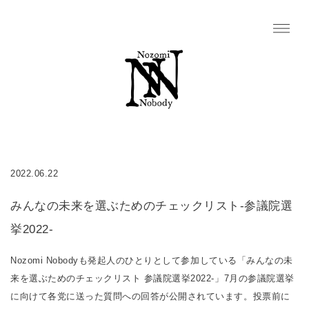
2022.06.22
みんなの未来を選ぶためのチェックリスト-参議院選
挙2022-
Nozomi Nobodyも発起人のひとりとして参加している「みんなの未
来を選ぶためのチェックリスト 参議院選挙2022-」7月の参議院選挙
に向けて各党に送った質問への回答が公開されています。投票前に