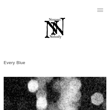
Every Blue