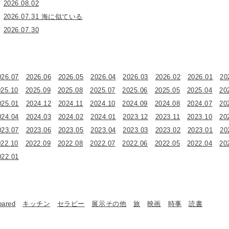
2026.08.02
2026.07.31 海に似ている
2026.07.30
026.07
2026.06
2026.05
2026.04
2026.03
2026.02
2026.01
20
025.10
2025.09
2025.08
2025.07
2025.06
2025.05
2025.04
20
025.01
2024.12
2024.11
2024.10
2024.09
2024.08
2024.07
20
024.04
2024.03
2024.02
2024.01
2023.12
2023.11
2023.10
20
023.07
2023.06
2023.05
2023.04
2023.03
2023.02
2023.01
20
022.10
2022.09
2022.08
2022.07
2022.06
2022.05
2022.04
20
022.01
bared
キッチン
セラピー
展示その他
旅
映画
時事
読書