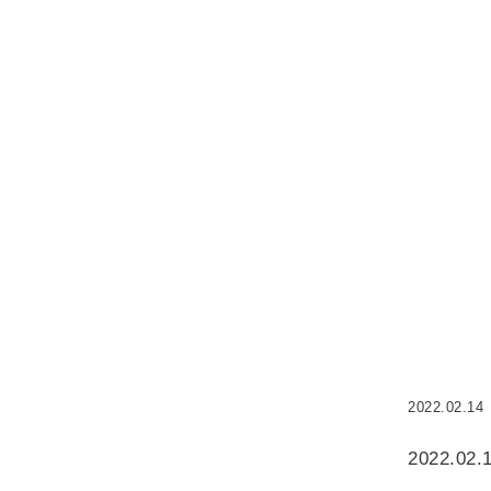
2022.02.14
2022.02.