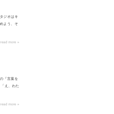
タジオはキ
めよう、そ
read more »
の『言葉を
、「え、わた
read more »