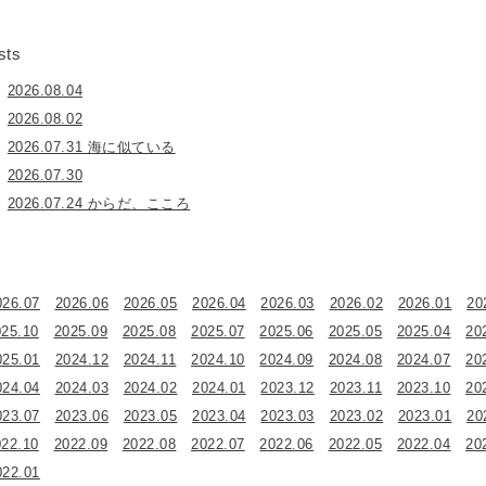
sts
2026.08.04
2026.08.02
2026.07.31 海に似ている
2026.07.30
2026.07.24 からだ、こころ
026.07
2026.06
2026.05
2026.04
2026.03
2026.02
2026.01
20
025.10
2025.09
2025.08
2025.07
2025.06
2025.05
2025.04
20
025.01
2024.12
2024.11
2024.10
2024.09
2024.08
2024.07
20
024.04
2024.03
2024.02
2024.01
2023.12
2023.11
2023.10
20
023.07
2023.06
2023.05
2023.04
2023.03
2023.02
2023.01
20
022.10
2022.09
2022.08
2022.07
2022.06
2022.05
2022.04
20
022.01