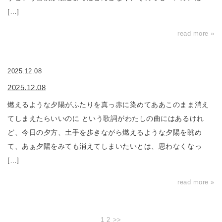
[…]
read more »
2025.12.08
2025.12.08
燃えるような夕陽がふたりを真っ赤に染めてああこのまま消え
てしまえたらいいのに という歌詞がわたしの曲にはあるけれ
ど、今日の夕方、土手を歩きながら燃えるような夕陽を眺め
て、あぁ夕陽をみても消えてしまいたいとは、思わなくなっ
[…]
read more »
1
2
>>