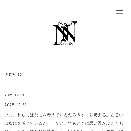
2025.12
2025.12.31
2025.12.31
いま、わたしはなにを考えているだろうか、と考える。あるい
はなにを感じているだろうかと。でもとくに思い浮かぶことも