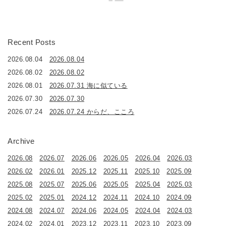
Recent Posts
2026.08.04
2026.08.04
2026.08.02
2026.08.02
2026.08.01
2026.07.31 海に似ている
2026.07.30
2026.07.30
2026.07.24
2026.07.24 からだ、こころ
Archive
2026.08
2026.07
2026.06
2026.05
2026.04
2026.03
2026.02
2026.01
2025.12
2025.11
2025.10
2025.09
2025.08
2025.07
2025.06
2025.05
2025.04
2025.03
2025.02
2025.01
2024.12
2024.11
2024.10
2024.09
2024.08
2024.07
2024.06
2024.05
2024.04
2024.03
2024.02
2024.01
2023.12
2023.11
2023.10
2023.09