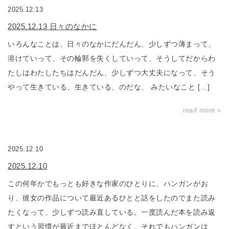
2025.12.13
2025.12.13 日々のなかに
いろんなことは、日々のなかにだんだん、少しずつ薄まって、
溶けていって、その輪郭を失くしていって、そうしてだからわ
たしはわたしたちはだんだん、少しずつ大丈夫になって、そう
やって生きている、生きている、のだな、 みたいなこと […]
read more »
2025.12.10
2025.12.10
この何年かでもっとも好きな作家のひとりに、ハンガンがお
り、彼女の作品について最近あるひとと話をしたのでまた読み
たくなって、少しずつ読み直している。一度読んだ本を読み返
すという習慣が最近までほとんどなく、それでもハンガンは