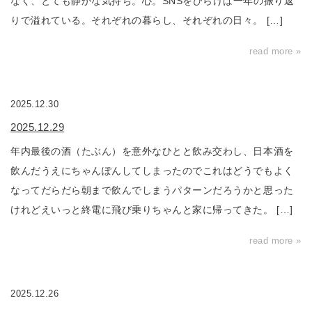
なく、とても静かな気持ち。心。SNSをひらけば一年の振り返
りで溢れている。それぞれの暮らし、それぞれの日々。 […]
read more »
2025.12.30
2025.12.29
年内最後の酒（たぶん）を意外なひとと飲み交わし、日本酒を
飲んだうえにちゃんぽんしてしまったのでこれはどうでもよく
なってだらだら朝まで飲んでしまうパターンだろうかと思った
けれどえいっと終電に飛び乗りちゃんと家に帰ってきた。 […]
read more »
2025.12.26