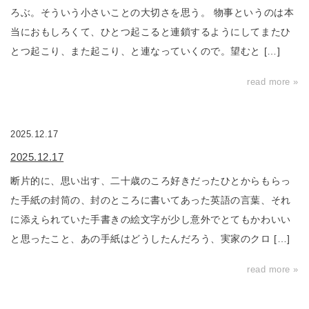
ろぶ。そういう小さいことの大切さを思う。 物事というのは本
当におもしろくて、ひとつ起こると連鎖するようにしてまたひ
とつ起こり、また起こり、と連なっていくので。望むと […]
read more »
2025.12.17
2025.12.17
断片的に、思い出す、二十歳のころ好きだったひとからもらっ
た手紙の封筒の、封のところに書いてあった英語の言葉、それ
に添えられていた手書きの絵文字が少し意外でとてもかわいい
と思ったこと、あの手紙はどうしたんだろう、実家のクロ […]
read more »