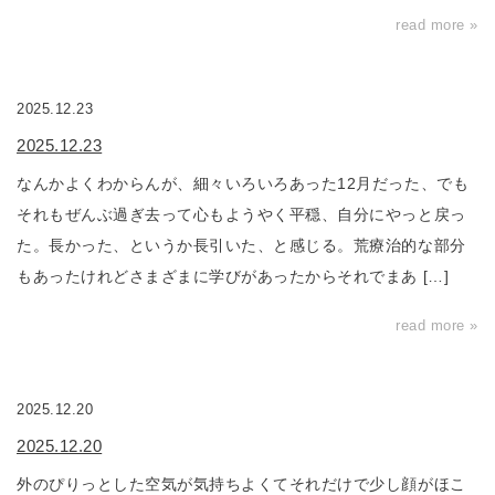
read more »
2025.12.23
2025.12.23
なんかよくわからんが、細々いろいろあった12月だった、でも
それもぜんぶ過ぎ去って心もようやく平穏、自分にやっと戻っ
た。長かった、というか長引いた、と感じる。荒療治的な部分
もあったけれどさまざまに学びがあったからそれでまあ […]
read more »
2025.12.20
2025.12.20
外のぴりっとした空気が気持ちよくてそれだけで少し顔がほこ