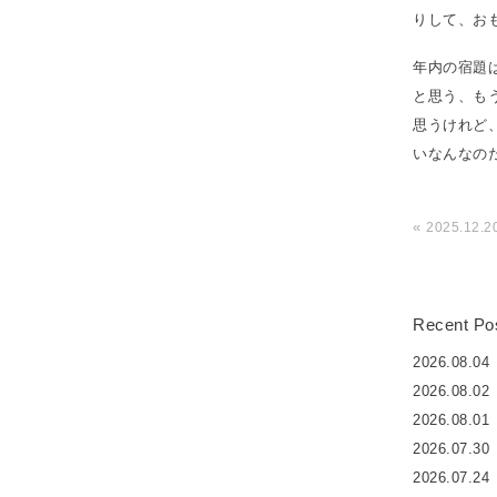
りして、お
年内の宿題
と思う、も
思うけれど
いなんなの
«
2025.12.2
Recent Po
2026.08.04
2026.08.02
2026.08.01
2026.07.30
2026.07.24