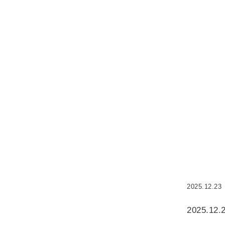
2025.12.23
2025.12.