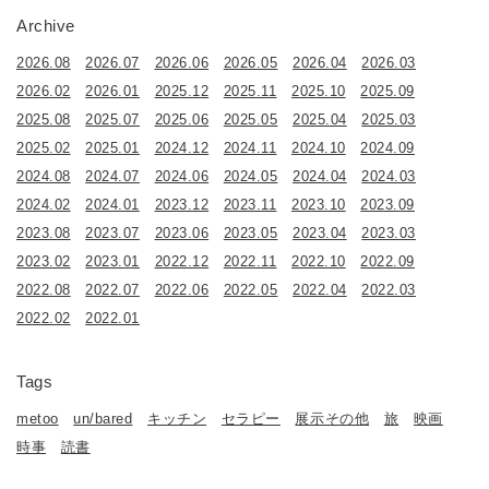
Archive
2026.08
2026.07
2026.06
2026.05
2026.04
2026.03
2026.02
2026.01
2025.12
2025.11
2025.10
2025.09
2025.08
2025.07
2025.06
2025.05
2025.04
2025.03
2025.02
2025.01
2024.12
2024.11
2024.10
2024.09
2024.08
2024.07
2024.06
2024.05
2024.04
2024.03
2024.02
2024.01
2023.12
2023.11
2023.10
2023.09
2023.08
2023.07
2023.06
2023.05
2023.04
2023.03
2023.02
2023.01
2022.12
2022.11
2022.10
2022.09
2022.08
2022.07
2022.06
2022.05
2022.04
2022.03
2022.02
2022.01
Tags
metoo
un/bared
キッチン
セラピー
展示その他
旅
映画
時事
読書