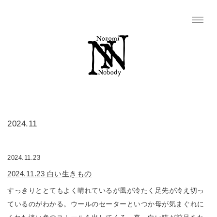
2024.11
2024.11.23
2024.11.23 白い生きもの
すっきりととてもよく晴れているが風が冷たく足先が冷え切っ
ているのがわかる。ウールのセーターといつか母が気まぐれに