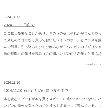
2024.11.12
2024.11.12 日向で
ここ数日憂鬱なことがあり、きのうの夜はそれががつんとやっ
て来たので仕方なく買っておいたワインのボトルとグラスを掴
んで部屋に引っ込みちびちび飲みながらハンガンの『ギリシャ
語の時間』の残りを読み（この間ハンガンの「新作」と書 […]
read more »
2024.11.10
2024.11.10 雨上がりの生温い夜の中で
本を読むスピードが本を買うスピードに追いついていない。ハ
ンガンの新作を買ったのでとりあえず集中して読んでいる。し