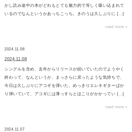
かし読み途中の本がどれもとても魅力的で等しく吸い込まれて
いるのでなんというかあっちこっち。きのうは久しぶりに […]
read more »
2024.11.08
2024.11.08
シングルを含め、去年からリリースが続いていたのでようやく
終わって、なんというか、まっさらに戻ったような気持ちで、
今日は久しぶりにアコギを弾いた。めっきりエレキギターばか
り弾いていて、アコギには薄っすらとほこりがかかってい […]
read more »
2024.11.07