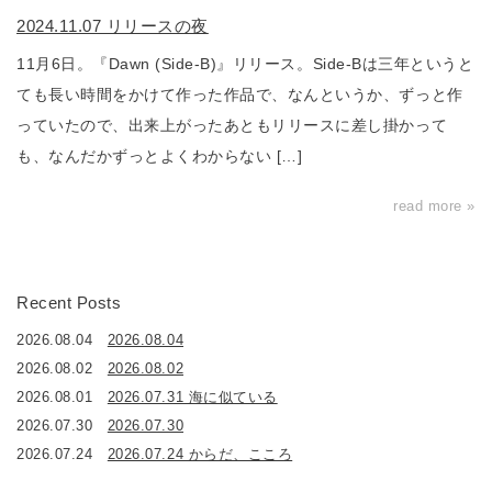
2024.11.07 リリースの夜
11月6日。『Dawn (Side-B)』リリース。Side-Bは三年というと
ても長い時間をかけて作った作品で、なんというか、ずっと作
っていたので、出来上がったあともリリースに差し掛かって
も、なんだかずっとよくわからない […]
read more »
Recent Posts
2026.08.04
2026.08.04
2026.08.02
2026.08.02
2026.08.01
2026.07.31 海に似ている
2026.07.30
2026.07.30
2026.07.24
2026.07.24 からだ、こころ