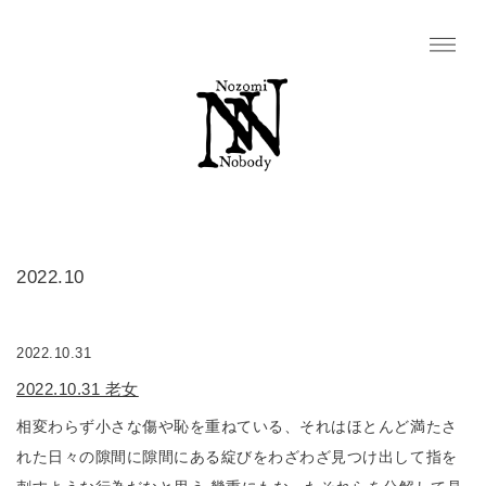
2022.10
2022.10.31
2022.10.31 老女
相変わらず小さな傷や恥を重ねている、それはほとんど満たさ
れた日々の隙間に隙間にある綻びをわざわざ見つけ出して指を