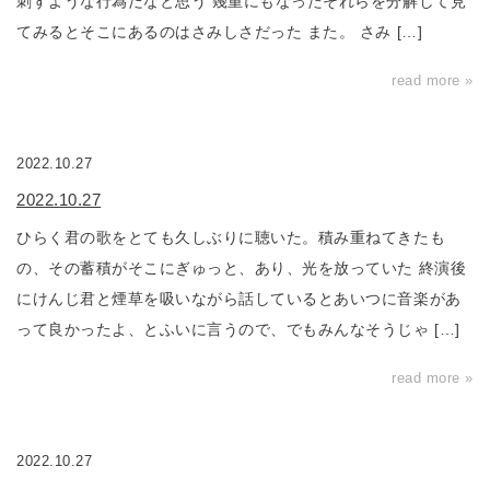
刺すような行為だなと思う 幾重にもなったそれらを分解して見
てみるとそこにあるのはさみしさだった また。 さみ […]
read more »
2022.10.27
2022.10.27
ひらく君の歌をとても久しぶりに聴いた。積み重ねてきたも
の、その蓄積がそこにぎゅっと、あり、光を放っていた 終演後
にけんじ君と煙草を吸いながら話しているとあいつに音楽があ
って良かったよ、とふいに言うので、でもみんなそうじゃ […]
read more »
2022.10.27