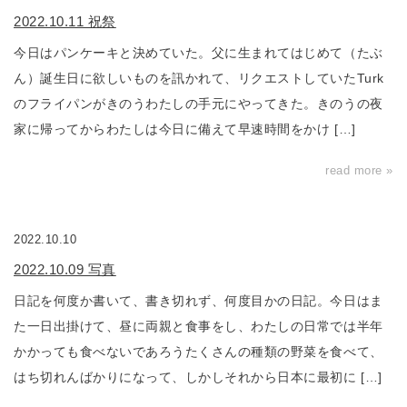
2022.10.11 祝祭
今日はパンケーキと決めていた。父に生まれてはじめて（たぶ
ん）誕生日に欲しいものを訊かれて、リクエストしていたTurk
のフライパンがきのうわたしの手元にやってきた。きのうの夜
家に帰ってからわたしは今日に備えて早速時間をかけ […]
read more »
2022.10.10
2022.10.09 写真
日記を何度か書いて、書き切れず、何度目かの日記。今日はま
た一日出掛けて、昼に両親と食事をし、わたしの日常では半年
かかっても食べないであろうたくさんの種類の野菜を食べて、
はち切れんばかりになって、しかしそれから日本に最初に […]