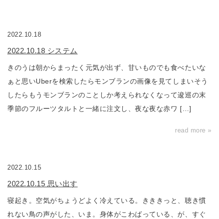
2022.10.18
2022.10.18 システム
きのうは朝からまったく元気が出ず、甘いものでも食べたいな
ぁと思いUberを検索したらモンブランの画像を見てしまいそう
したらもうモンブランのことしか考えられなくなって逡巡の末
季節のフルーツタルトと一緒に注文し、夜な夜な赤ワ […]
read more »
2022.10.15
2022.10.15 思い出す
寝起き。空気がちょうどよく冷えている。きききっと、聴き慣
れない鳥の声がした、いま。身体がこわばっている、が、すぐ