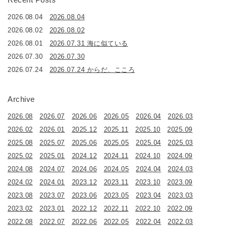
2026.08.04
2026.08.04
2026.08.02
2026.08.02
2026.08.01
2026.07.31 海に似ている
2026.07.30
2026.07.30
2026.07.24
2026.07.24 からだ、こころ
Archive
2026.08
2026.07
2026.06
2026.05
2026.04
2026.03
2026.02
2026.01
2025.12
2025.11
2025.10
2025.09
2025.08
2025.07
2025.06
2025.05
2025.04
2025.03
2025.02
2025.01
2024.12
2024.11
2024.10
2024.09
2024.08
2024.07
2024.06
2024.05
2024.04
2024.03
2024.02
2024.01
2023.12
2023.11
2023.10
2023.09
2023.08
2023.07
2023.06
2023.05
2023.04
2023.03
2023.02
2023.01
2022.12
2022.11
2022.10
2022.09
2022.08
2022.07
2022.06
2022.05
2022.04
2022.03