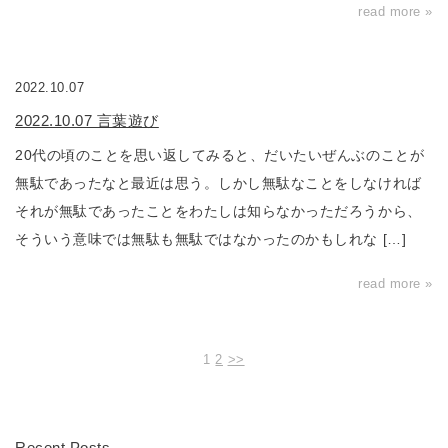
read more »
2022.10.07
2022.10.07 言葉遊び
20代の頃のことを思い返してみると、だいたいぜんぶのことが
無駄であったなと最近は思う。しかし無駄なことをしなければ
それが無駄であったことをわたしは知らなかっただろうから、
そういう意味では無駄も無駄ではなかったのかもしれな […]
read more »
1
2
>>
Recent Posts