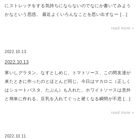
にストレッチをする気持ちにならないのでなにか書いてみよう
かなという思惑。 最近よくいろんなことを思い出すなー […]
read more »
2022.10.13
2022.10.13
寒いしグラタン。なすとしめじ、トマトソース、この間友達が
来たときに作ったのとほとんど同じ。今日はマカロニ（正しく
はショートパスタ、たぶん）も入れた。ホワイトソースは意外
と簡単に作れる。豆乳を入れてぐっと硬くなる瞬間が不思 […]
read more »
2022.10.11