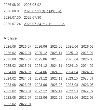
2026.08.02
2026.08.02
2026.08.01
2026.07.31 海に似ている
2026.07.30
2026.07.30
2026.07.24
2026.07.24 からだ、こころ
Archive
2026.08
2026.07
2026.06
2026.05
2026.04
2026.03
2026.02
2026.01
2025.12
2025.11
2025.10
2025.09
2025.08
2025.07
2025.06
2025.05
2025.04
2025.03
2025.02
2025.01
2024.12
2024.11
2024.10
2024.09
2024.08
2024.07
2024.06
2024.05
2024.04
2024.03
2024.02
2024.01
2023.12
2023.11
2023.10
2023.09
2023.08
2023.07
2023.06
2023.05
2023.04
2023.03
2023.02
2023.01
2022.12
2022.11
2022.10
2022.09
2022.08
2022.07
2022.06
2022.05
2022.04
2022.03
2022.02
2022.01