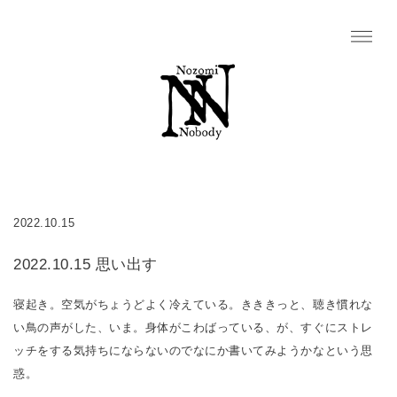
2022.10.15
2022.10.15 思い出す
寝起き。空気がちょうどよく冷えている。きききっと、聴き慣れな
い鳥の声がした、いま。身体がこわばっている、が、すぐにストレ
ッチをする気持ちにならないのでなにか書いてみようかなという思
惑。