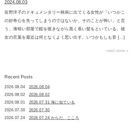
2024.08.03
佐野洋子のドキュメンタリー映画に出てくる女性が「いつかこ
の好奇心を失ってしまうのではないか、そのことが怖い」と言
う、薄暗い部屋で鏡を覗きながら黒く長い髪をといている、彼
女の言葉を最近は何となくよく思い出す。いつかもしも音 […]
read more »
Recent Posts
2026.08.04
2026.08.04
2026.08.02
2026.08.02
2026.08.01
2026.07.31 海に似ている
2026.07.30
2026.07.30
2026.07.24
2026.07.24 からだ、こころ