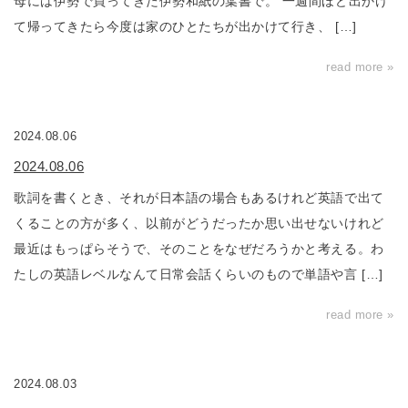
母には伊勢で買ってきた伊勢和紙の葉書で。 一週間ほど出かけ
て帰ってきたら今度は家のひとたちが出かけて行き、 […]
read more »
2024.08.06
2024.08.06
歌詞を書くとき、それが日本語の場合もあるけれど英語で出て
くることの方が多く、以前がどうだったか思い出せないけれど
最近はもっぱらそうで、そのことをなぜだろうかと考える。わ
たしの英語レベルなんて日常会話くらいのもので単語や言 […]
read more »
2024.08.03