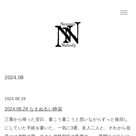
2024.08
2024.08.28
2024.08.28 なまぬるい静寂
三重から帰った翌日、書こう書こうと思いながらずっと後回し
にしていた手紙を書いた。一気に3通。友人二人と、それから祖