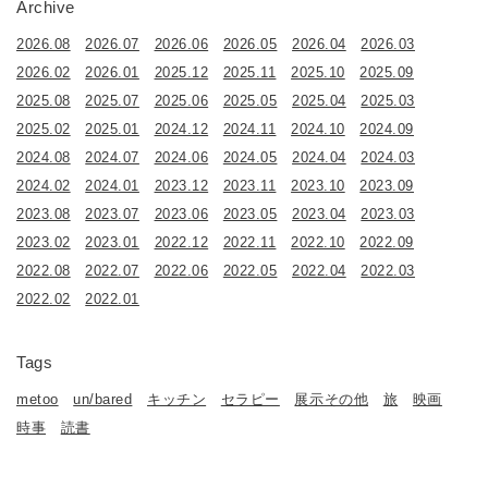
Archive
2026.08
2026.07
2026.06
2026.05
2026.04
2026.03
2026.02
2026.01
2025.12
2025.11
2025.10
2025.09
2025.08
2025.07
2025.06
2025.05
2025.04
2025.03
2025.02
2025.01
2024.12
2024.11
2024.10
2024.09
2024.08
2024.07
2024.06
2024.05
2024.04
2024.03
2024.02
2024.01
2023.12
2023.11
2023.10
2023.09
2023.08
2023.07
2023.06
2023.05
2023.04
2023.03
2023.02
2023.01
2022.12
2022.11
2022.10
2022.09
2022.08
2022.07
2022.06
2022.05
2022.04
2022.03
2022.02
2022.01
Tags
metoo
un/bared
キッチン
セラピー
展示その他
旅
映画
時事
読書