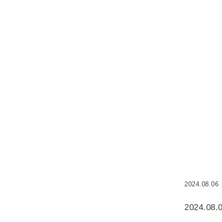
2024.08.06
2024.08.