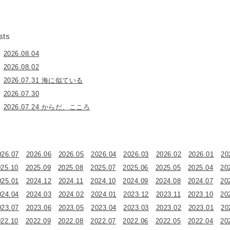
sts
2026.08.04
2026.08.02
2026.07.31 海に似ている
2026.07.30
2026.07.24 からだ、こころ
026.07
2026.06
2026.05
2026.04
2026.03
2026.02
2026.01
20
025.10
2025.09
2025.08
2025.07
2025.06
2025.05
2025.04
20
025.01
2024.12
2024.11
2024.10
2024.09
2024.08
2024.07
20
024.04
2024.03
2024.02
2024.01
2023.12
2023.11
2023.10
20
023.07
2023.06
2023.05
2023.04
2023.03
2023.02
2023.01
20
022.10
2022.09
2022.08
2022.07
2022.06
2022.05
2022.04
20