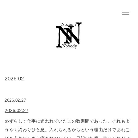
2026.02
2026.02.27
2026.02.27
めずらしく仕事に追われていたこの数週間であった、それもよ
うやく終わりひと息。入れられるからという理由だけであれこ