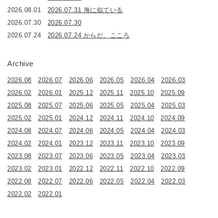
2026.08.01
2026.07.31 海に似ている
2026.07.30
2026.07.30
2026.07.24
2026.07.24 からだ、こころ
Archive
2026.08
2026.07
2026.06
2026.05
2026.04
2026.03
2026.02
2026.01
2025.12
2025.11
2025.10
2025.09
2025.08
2025.07
2025.06
2025.05
2025.04
2025.03
2025.02
2025.01
2024.12
2024.11
2024.10
2024.09
2024.08
2024.07
2024.06
2024.05
2024.04
2024.03
2024.02
2024.01
2023.12
2023.11
2023.10
2023.09
2023.08
2023.07
2023.06
2023.05
2023.04
2023.03
2023.02
2023.01
2022.12
2022.11
2022.10
2022.09
2022.08
2022.07
2022.06
2022.05
2022.04
2022.03
2022.02
2022.01