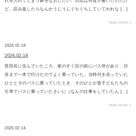
れを入れてしまう癖をなおしたい。日記は何度か書いたのだけ
ど、読み返したらなんかうじうじぐちぐちしていてわれな […]
read more »
2026.02.18
2026.02.18
世田谷に住んでいたころ、家のすぐ目の前にバス停があり、渋
谷まで一本で行けたのでよく乗っていた。当時付き合っていた
ひととそのバスに乗っていたとき、そのひとが昔子どもたちの
引率でバスに乗っていたさいに（なんの仕事をしていたん […]
read more »
2026.02.14