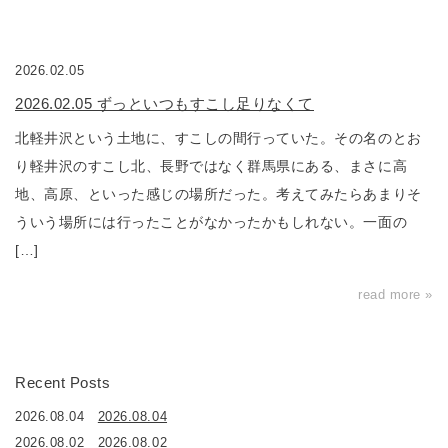
2026.02.05
2026.02.05 ずっといつもすこし足りなくて
北軽井沢という土地に、すこしの間行っていた。その名のとお
り軽井沢のすこし北、長野ではなく群馬県にある、まさに高
地、高原、といった感じの場所だった。考えてみたらあまりそ
ういう場所には行ったことがなかったかもしれない。一面の
[…]
read more »
Recent Posts
2026.08.04
2026.08.04
2026.08.02
2026.08.02