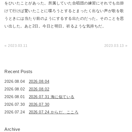
をひいたことがあった。所属していた合唱団の練習にそれでも出掛
けて行けば驚いたことに喋ろうとするとまったく出ない声が歌を歌
うときには当たり前のようにするする出たのだった。そのことを思
い出した。あと2日。今日と明日。祈るような気持ちだ。
«
»
2023.03.11
2023.03.13
Recent Posts
2026.08.04
2026.08.04
2026.08.02
2026.08.02
2026.08.01
2026.07.31 海に似ている
2026.07.30
2026.07.30
2026.07.24
2026.07.24 からだ、こころ
Archive