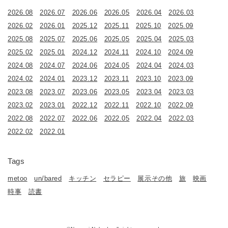
2026.08
2026.07
2026.06
2026.05
2026.04
2026.03
2026.02
2026.01
2025.12
2025.11
2025.10
2025.09
2025.08
2025.07
2025.06
2025.05
2025.04
2025.03
2025.02
2025.01
2024.12
2024.11
2024.10
2024.09
2024.08
2024.07
2024.06
2024.05
2024.04
2024.03
2024.02
2024.01
2023.12
2023.11
2023.10
2023.09
2023.08
2023.07
2023.06
2023.05
2023.04
2023.03
2023.02
2023.01
2022.12
2022.11
2022.10
2022.09
2022.08
2022.07
2022.06
2022.05
2022.04
2022.03
2022.02
2022.01
Tags
metoo
un/bared
キッチン
セラピー
展示その他
旅
映画
時事
読書