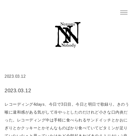
2023.03.12
2023.03.12
レコーディング4days、今日で3日目。今日と明日で歌録り。きのう
喉に違和感がある気がして冷やっとしたのだけれど小さな口内炎だ
った。レコーディング中は手軽に食べられるサンドイッチとかおに
ぎりとかクッキーとかそんなものばかり食べていてビタミンが足り
ていないなぁと思っていたけれど今朝起きればきのうよりだいぶ良