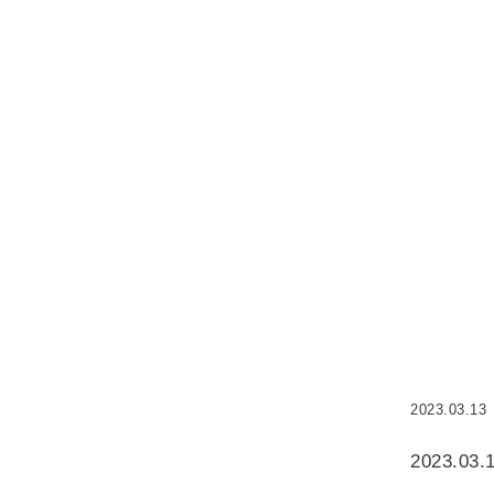
2023.03.13
2023.03.