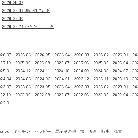
2026.08.02
2026.07.31 海に似ている
2026.07.30
2026.07.24 からだ、こころ
026.07
2026.06
2026.05
2026.04
2026.03
2026.02
2026.01
20
025.10
2025.09
2025.08
2025.07
2025.06
2025.05
2025.04
20
025.01
2024.12
2024.11
2024.10
2024.09
2024.08
2024.07
20
024.04
2024.03
2024.02
2024.01
2023.12
2023.11
2023.10
20
023.07
2023.06
2023.05
2023.04
2023.03
2023.02
2023.01
20
022.10
2022.09
2022.08
2022.07
2022.06
2022.05
2022.04
20
022.01
bared
キッチン
セラピー
展示その他
旅
映画
時事
読書