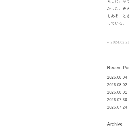
返した。ゆ
かった。み
もある、と
っている。
«
2024.02.2
Recent Po
2026.08.04
2026.08.02
2026.08.01
2026.07.30
2026.07.24
Archive