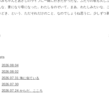
うみちゃんとあさじのライブに一緒に行きたかったな。ふたりの歌も久し
んな、妻になり母になった。わたしをのぞいて。まあ、わたしみたいな、
きどき、という、ただそれだけのこと、なのでしょうね思うに。少しずつ
8
sts
2026.08.04
2026.08.02
2026.07.31 海に似ている
2026.07.30
2026.07.24 からだ、こころ