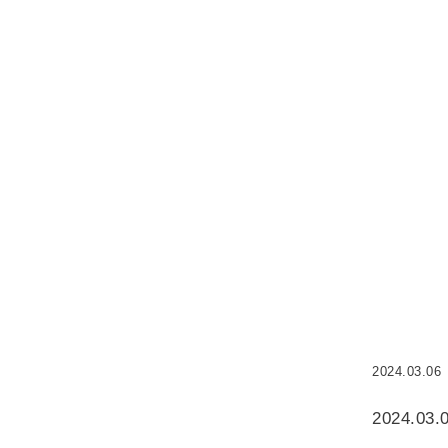
2024.03.06
2024.03.