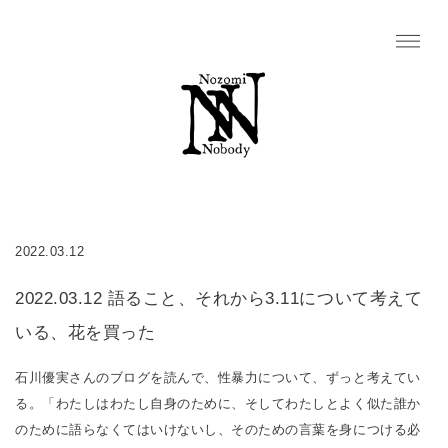
2022.03.12
2022.03.12 語ること、それから3.11について考えて
いる、花を買った
石川優実さんのブログを読んで、性暴力について、ずっと考えてい
る。「わたしはわたし自身のために、そしてわたしとよく似た誰か
のために語らなくてはいけないし、そのための言葉を身につける必