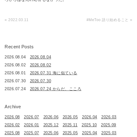
«
»
2022.03.11
#MeToo 語り始めること
Recent Posts
2026.08.04
2026.08.04
2026.08.02
2026.08.02
2026.08.01
2026.07.31 海に似ている
2026.07.30
2026.07.30
2026.07.24
2026.07.24 からだ、こころ
Archive
2026.08
2026.07
2026.06
2026.05
2026.04
2026.03
2026.02
2026.01
2025.12
2025.11
2025.10
2025.09
2025.08
2025.07
2025.06
2025.05
2025.04
2025.03