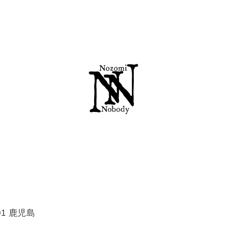
.01 鹿児島