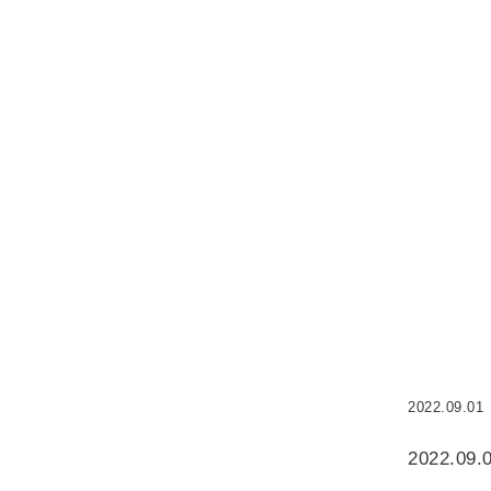
2022.09.01
2022.09