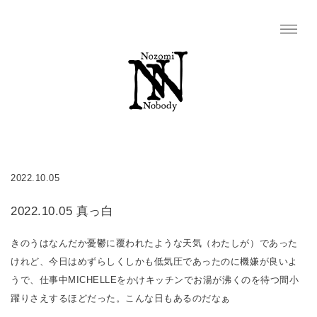
2022.10.05
2022.10.05 真っ白
きのうはなんだか憂鬱に覆われたような天気（わたしが）であった
けれど、今日はめずらしくしかも低気圧であったのに機嫌が良いよ
うで、仕事中MICHELLEをかけキッチンでお湯が沸くのを待つ間小
躍りさえするほどだった。こんな日もあるのだなぁ