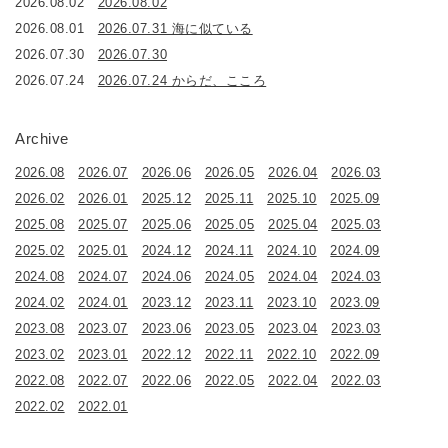
2026.08.02
2026.08.02
2026.08.01
2026.07.31 海に似ている
2026.07.30
2026.07.30
2026.07.24
2026.07.24 からだ、こころ
Archive
2026.08
2026.07
2026.06
2026.05
2026.04
2026.03
2026.02
2026.01
2025.12
2025.11
2025.10
2025.09
2025.08
2025.07
2025.06
2025.05
2025.04
2025.03
2025.02
2025.01
2024.12
2024.11
2024.10
2024.09
2024.08
2024.07
2024.06
2024.05
2024.04
2024.03
2024.02
2024.01
2023.12
2023.11
2023.10
2023.09
2023.08
2023.07
2023.06
2023.05
2023.04
2023.03
2023.02
2023.01
2022.12
2022.11
2022.10
2022.09
2022.08
2022.07
2022.06
2022.05
2022.04
2022.03
2022.02
2022.01