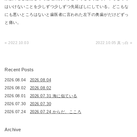
はいけないことを少しずつ少しずつ先延ばしにしている。どこもな
にも悪いところはないと歯医者に言われた左下の奥歯がだけどずっ
と痛い。
«
»
2022.10.03
2022.10.05 真っ白
Recent Posts
2026.08.04
2026.08.04
2026.08.02
2026.08.02
2026.08.01
2026.07.31 海に似ている
2026.07.30
2026.07.30
2026.07.24
2026.07.24 からだ、こころ
Archive