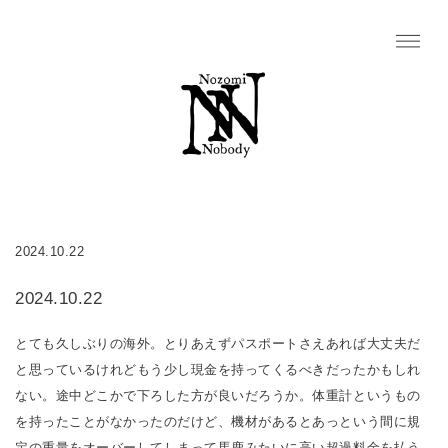
2024.10.22
2024.10.22
とても久しぶりの海外。とりあえずパスポートさえあれば大丈夫だ
と思っているけれどもう少し現金を持ってくるべきだったかもしれ
ない。途中どこかで下ろした方が良いだろうか。体重計というもの
を持ったことがなかったのだけど、機材があるとあっという間に規
定の重量をオーバーしてしまって馬鹿みたいに高い超過料金を払う