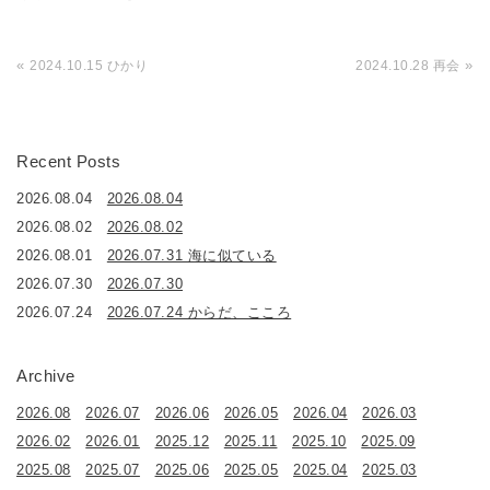
«
»
2024.10.15 ひかり
2024.10.28 再会
Recent Posts
2026.08.04
2026.08.04
2026.08.02
2026.08.02
2026.08.01
2026.07.31 海に似ている
2026.07.30
2026.07.30
2026.07.24
2026.07.24 からだ、こころ
Archive
2026.08
2026.07
2026.06
2026.05
2026.04
2026.03
2026.02
2026.01
2025.12
2025.11
2025.10
2025.09
2025.08
2025.07
2025.06
2025.05
2025.04
2025.03