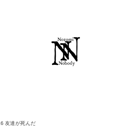
0.16 友達が死んだ