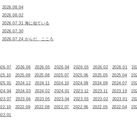
2026.08.04
2026.08.02
2026.07.31 海に似ている
2026.07.30
2026.07.24 からだ、こころ
026.07
2026.06
2026.05
2026.04
2026.03
2026.02
2026.01
20
025.10
2025.09
2025.08
2025.07
2025.06
2025.05
2025.04
20
025.01
2024.12
2024.11
2024.10
2024.09
2024.08
2024.07
20
024.04
2024.03
2024.02
2024.01
2023.12
2023.11
2023.10
20
023.07
2023.06
2023.05
2023.04
2023.03
2023.02
2023.01
20
022.10
2022.09
2022.08
2022.07
2022.06
2022.05
2022.04
20
022.01