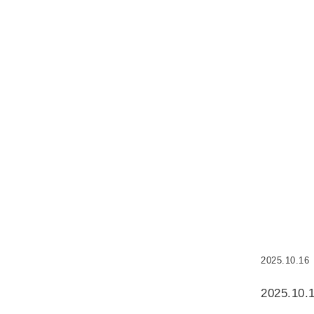
2025.10.16
2025.1