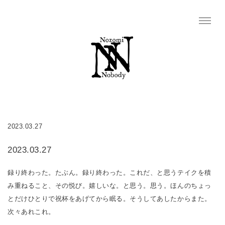
2023.03.27
2023.03.27
録り終わった。たぶん。録り終わった。これだ、と思うテイクを積
み重ねること、その悦び。嬉しいな。と思う。思う。ほんのちょっ
とだけひとりで祝杯をあげてから眠る。そうしてあしたからまた。
次々あれこれ。