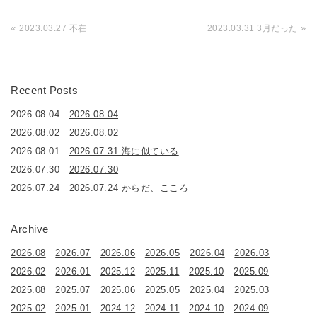
«
»
2023.03.27 不在
2023.03.31 3月だった
Recent Posts
2026.08.04
2026.08.04
2026.08.02
2026.08.02
2026.08.01
2026.07.31 海に似ている
2026.07.30
2026.07.30
2026.07.24
2026.07.24 からだ、こころ
Archive
2026.08
2026.07
2026.06
2026.05
2026.04
2026.03
2026.02
2026.01
2025.12
2025.11
2025.10
2025.09
2025.08
2025.07
2025.06
2025.05
2025.04
2025.03
2025.02
2025.01
2024.12
2024.11
2024.10
2024.09