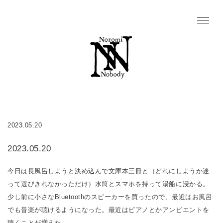
2023.05.20
2023.05.20
今日は長風呂しようと決め込んで文庫本三冊と（どれにしようか迷
って選びきれなかっただけ）水筒とスマホを持って湯船に浸かる。
少し前に小さなBluetoothのスピーカーを買ったので、最近はお風呂
でも音楽が聴けるようになった。最近はピアノとかアンビエントを
聴くことが増えた。