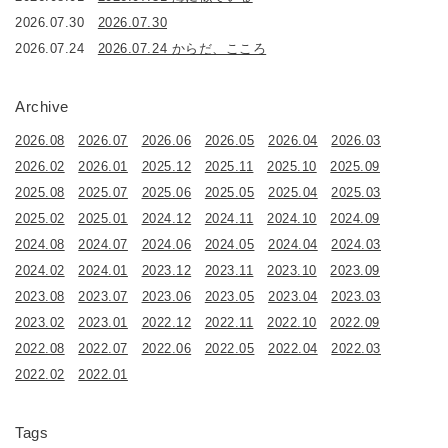
2026.07.30
2026.07.30
2026.07.24
2026.07.24 からだ、こころ
Archive
2026.08
2026.07
2026.06
2026.05
2026.04
2026.03
2026.02
2026.01
2025.12
2025.11
2025.10
2025.09
2025.08
2025.07
2025.06
2025.05
2025.04
2025.03
2025.02
2025.01
2024.12
2024.11
2024.10
2024.09
2024.08
2024.07
2024.06
2024.05
2024.04
2024.03
2024.02
2024.01
2023.12
2023.11
2023.10
2023.09
2023.08
2023.07
2023.06
2023.05
2023.04
2023.03
2023.02
2023.01
2022.12
2022.11
2022.10
2022.09
2022.08
2022.07
2022.06
2022.05
2022.04
2022.03
2022.02
2022.01
Tags