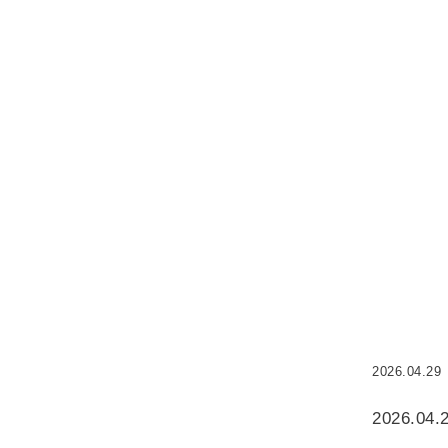
2026.04.29
2026.04.