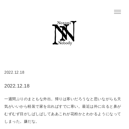
2022.12.18
2022.12.18
一週間ぶりのまともな外出。帰りは寒いだろうなと思いながらも天
気がいいから軽装で家を出ればすでに寒い。最近は外に出ると鼻が
むずむず目がしぱしぱしてああこれが花粉かとわかるようになって
しまった。嫌だな。