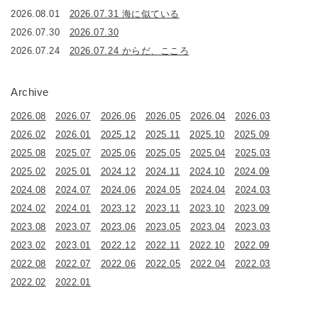
2026.08.01
2026.07.31 海に似ている
2026.07.30
2026.07.30
2026.07.24
2026.07.24 からだ、こころ
Archive
2026.08
2026.07
2026.06
2026.05
2026.04
2026.03
2026.02
2026.01
2025.12
2025.11
2025.10
2025.09
2025.08
2025.07
2025.06
2025.05
2025.04
2025.03
2025.02
2025.01
2024.12
2024.11
2024.10
2024.09
2024.08
2024.07
2024.06
2024.05
2024.04
2024.03
2024.02
2024.01
2023.12
2023.11
2023.10
2023.09
2023.08
2023.07
2023.06
2023.05
2023.04
2023.03
2023.02
2023.01
2022.12
2022.11
2022.10
2022.09
2022.08
2022.07
2022.06
2022.05
2022.04
2022.03
2022.02
2022.01