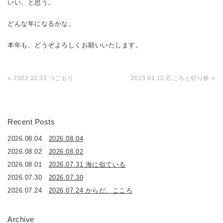
いい、と思う。
どんな年になるかな。
本年も、どうぞよろしくお願いいたします。
«
»
2022.12.31 つごもり
2023.01.12 石ころと切り株
Recent Posts
2026.08.04
2026.08.04
2026.08.02
2026.08.02
2026.08.01
2026.07.31 海に似ている
2026.07.30
2026.07.30
2026.07.24
2026.07.24 からだ、こころ
Archive