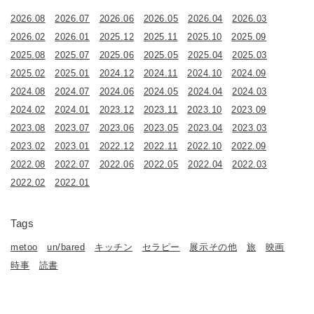
2026.08
2026.07
2026.06
2026.05
2026.04
2026.03
2026.02
2026.01
2025.12
2025.11
2025.10
2025.09
2025.08
2025.07
2025.06
2025.05
2025.04
2025.03
2025.02
2025.01
2024.12
2024.11
2024.10
2024.09
2024.08
2024.07
2024.06
2024.05
2024.04
2024.03
2024.02
2024.01
2023.12
2023.11
2023.10
2023.09
2023.08
2023.07
2023.06
2023.05
2023.04
2023.03
2023.02
2023.01
2022.12
2022.11
2022.10
2022.09
2022.08
2022.07
2022.06
2022.05
2022.04
2022.03
2022.02
2022.01
Tags
metoo
un/bared
キッチン
セラピー
展示その他
旅
映画
時事
読書