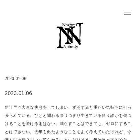
2023.01.06
2023.01.06
新年早々大きな失敗をしてしまい、ずるずると重たい気持ちに引っ
張られている。ひとと関わる限りつまり生きている限り誰かを傷つ
けることを避ける術はない。減らすことはできても、ゼロにするこ
とはできない。去年も似たようなことをよく考えていたけれど、今
年も引き続き思いを巡らせることになりそう。年始早々示唆的な、