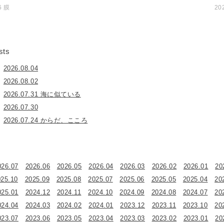
6 膜
20
sts
2026.08.04
2026.08.02
2026.07.31 海に似ている
2026.07.30
2026.07.24 からだ、こころ
026.07
2026.06
2026.05
2026.04
2026.03
2026.02
2026.01
20
025.10
2025.09
2025.08
2025.07
2025.06
2025.05
2025.04
20
025.01
2024.12
2024.11
2024.10
2024.09
2024.08
2024.07
20
024.04
2024.03
2024.02
2024.01
2023.12
2023.11
2023.10
20
023.07
2023.06
2023.05
2023.04
2023.03
2023.02
2023.01
20