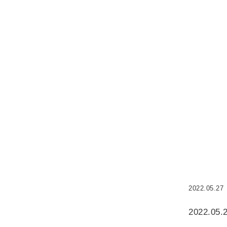
2022.05.27
2022.05.