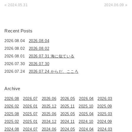
«
»
2024.05.31
2024.06.09
Recent Posts
2026.08.04
2026.08.04
2026.08.02
2026.08.02
2026.08.01
2026.07.31 海に似ている
2026.07.30
2026.07.30
2026.07.24
2026.07.24 からだ、こころ
Archive
2026.08
2026.07
2026.06
2026.05
2026.04
2026.03
2026.02
2026.01
2025.12
2025.11
2025.10
2025.09
2025.08
2025.07
2025.06
2025.05
2025.04
2025.03
2025.02
2025.01
2024.12
2024.11
2024.10
2024.09
2024.08
2024.07
2024.06
2024.05
2024.04
2024.03