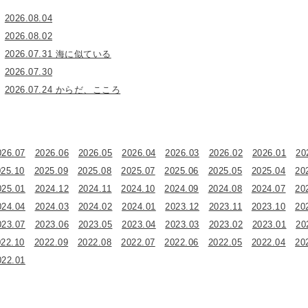
2026.08.04
2026.08.02
2026.07.31 海に似ている
2026.07.30
2026.07.24 からだ、こころ
026.07
2026.06
2026.05
2026.04
2026.03
2026.02
2026.01
20
025.10
2025.09
2025.08
2025.07
2025.06
2025.05
2025.04
20
025.01
2024.12
2024.11
2024.10
2024.09
2024.08
2024.07
20
024.04
2024.03
2024.02
2024.01
2023.12
2023.11
2023.10
20
023.07
2023.06
2023.05
2023.04
2023.03
2023.02
2023.01
20
022.10
2022.09
2022.08
2022.07
2022.06
2022.05
2022.04
20
022.01