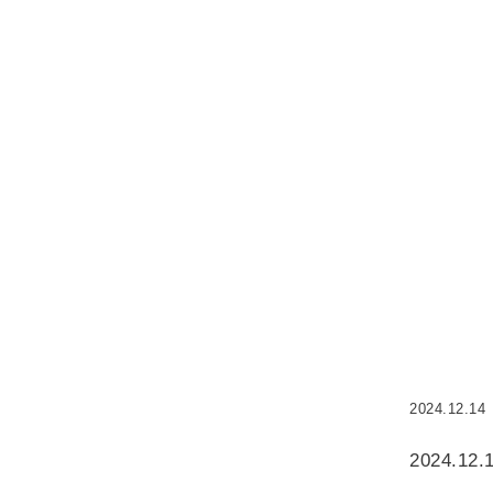
2024.12.14
2024.12.