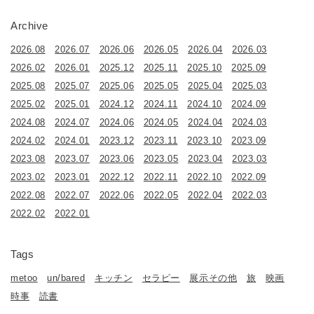
Archive
2026.08
2026.07
2026.06
2026.05
2026.04
2026.03
2026.02
2026.01
2025.12
2025.11
2025.10
2025.09
2025.08
2025.07
2025.06
2025.05
2025.04
2025.03
2025.02
2025.01
2024.12
2024.11
2024.10
2024.09
2024.08
2024.07
2024.06
2024.05
2024.04
2024.03
2024.02
2024.01
2023.12
2023.11
2023.10
2023.09
2023.08
2023.07
2023.06
2023.05
2023.04
2023.03
2023.02
2023.01
2022.12
2022.11
2022.10
2022.09
2022.08
2022.07
2022.06
2022.05
2022.04
2022.03
2022.02
2022.01
Tags
metoo
un/bared
キッチン
セラピー
展示その他
旅
映画
時事
読書