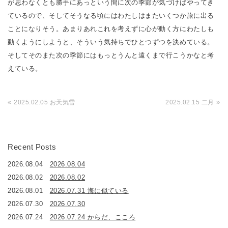
が思わなくとも勝手にあっという間に次の季節が気づけばやってき
ているので、そしてそうなる頃にはわたしはまたいくつか旅に出る
ことになりそう。あまりあれこれを考えずに心が動く方にわたしも
動くようにしようと、そういう気持ちでひとつずつを決めている。
そしてそのまた次の季節にはもっとうんと遠くまで行こうかなと考
えている。
«
»
2025.02.05 お天気雪
2025.02.15 二月
Recent Posts
2026.08.04
2026.08.04
2026.08.02
2026.08.02
2026.08.01
2026.07.31 海に似ている
2026.07.30
2026.07.30
2026.07.24
2026.07.24 からだ、こころ