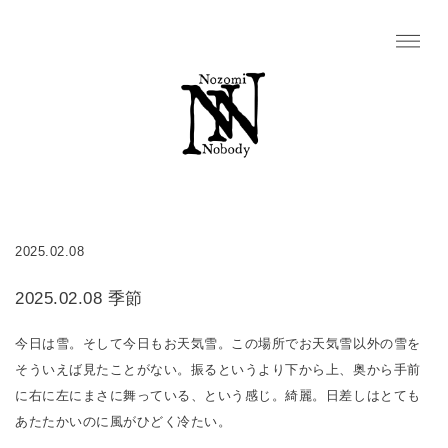
2025.02.08
2025.02.08 季節
今日は雪。そして今日もお天気雪。この場所でお天気雪以外の雪を
そういえば見たことがない。振るというより下から上、奥から手前
に右に左にまさに舞っている、という感じ。綺麗。日差しはとても
あたたかいのに風がひどく冷たい。