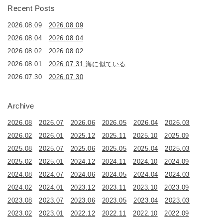
Recent Posts
2026.08.09
2026.08.09
2026.08.04
2026.08.04
2026.08.02
2026.08.02
2026.08.01
2026.07.31 海に似ている
2026.07.30
2026.07.30
Archive
2026.08
2026.07
2026.06
2026.05
2026.04
2026.03
2026.02
2026.01
2025.12
2025.11
2025.10
2025.09
2025.08
2025.07
2025.06
2025.05
2025.04
2025.03
2025.02
2025.01
2024.12
2024.11
2024.10
2024.09
2024.08
2024.07
2024.06
2024.05
2024.04
2024.03
2024.02
2024.01
2023.12
2023.11
2023.10
2023.09
2023.08
2023.07
2023.06
2023.05
2023.04
2023.03
2023.02
2023.01
2022.12
2022.11
2022.10
2022.09