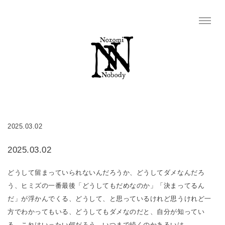
2025.03.02
2025.03.02
どうして留まっていられないんだろうか、どうしてダメなんだろ
う、ヒミズの一番最後「どうしてもだめなのか」「決まってるん
だ」が浮かんでくる、どうして、と思っているけれど思うけれど一
方でわかってもいる、どうしてもダメなのだと、自分が知ってい
る、これはいったい何だろう、いつまで続くのかあるいは。