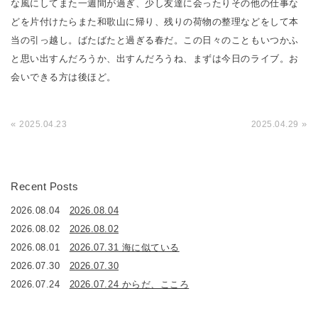
な風にしてまた一週間が過ぎ、少し友達に会ったりその他の仕事な
どを片付けたらまた和歌山に帰り、残りの荷物の整理などをして本
当の引っ越し。ばたばたと過ぎる春だ。この日々のこともいつかふ
と思い出すんだろうか、出すんだろうね、まずは今日のライブ。お
会いできる方は後ほど。
«
»
2025.04.23
2025.04.29
Recent Posts
2026.08.04
2026.08.04
2026.08.02
2026.08.02
2026.08.01
2026.07.31 海に似ている
2026.07.30
2026.07.30
2026.07.24
2026.07.24 からだ、こころ