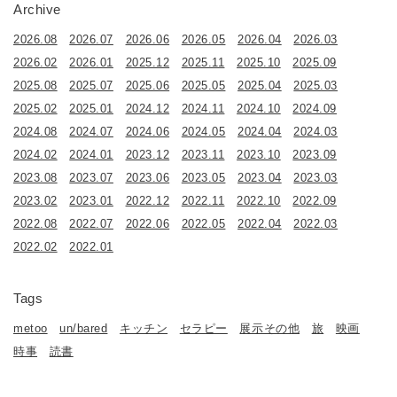
Archive
2026.08
2026.07
2026.06
2026.05
2026.04
2026.03
2026.02
2026.01
2025.12
2025.11
2025.10
2025.09
2025.08
2025.07
2025.06
2025.05
2025.04
2025.03
2025.02
2025.01
2024.12
2024.11
2024.10
2024.09
2024.08
2024.07
2024.06
2024.05
2024.04
2024.03
2024.02
2024.01
2023.12
2023.11
2023.10
2023.09
2023.08
2023.07
2023.06
2023.05
2023.04
2023.03
2023.02
2023.01
2022.12
2022.11
2022.10
2022.09
2022.08
2022.07
2022.06
2022.05
2022.04
2022.03
2022.02
2022.01
Tags
metoo
un/bared
キッチン
セラピー
展示その他
旅
映画
時事
読書