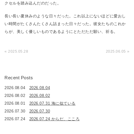
クセルを踏み込んだのだった。
長い長い夏休みのような日々だった。これ以上にないほどに愛おし
い時間がたくさんたくさん詰まった日々だった。彼女たちのこれか
らが、美しく優しいものであるようにとただただ願い、祈る。
«
»
2025.05.28
2025.06.05
Recent Posts
2026.08.04
2026.08.04
2026.08.02
2026.08.02
2026.08.01
2026.07.31 海に似ている
2026.07.30
2026.07.30
2026.07.24
2026.07.24 からだ、こころ