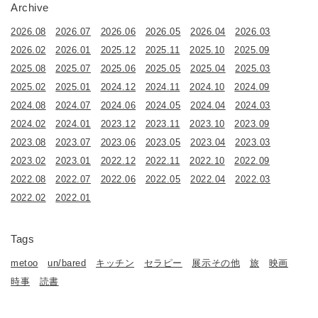
Archive
2026.08
2026.07
2026.06
2026.05
2026.04
2026.03
2026.02
2026.01
2025.12
2025.11
2025.10
2025.09
2025.08
2025.07
2025.06
2025.05
2025.04
2025.03
2025.02
2025.01
2024.12
2024.11
2024.10
2024.09
2024.08
2024.07
2024.06
2024.05
2024.04
2024.03
2024.02
2024.01
2023.12
2023.11
2023.10
2023.09
2023.08
2023.07
2023.06
2023.05
2023.04
2023.03
2023.02
2023.01
2022.12
2022.11
2022.10
2022.09
2022.08
2022.07
2022.06
2022.05
2022.04
2022.03
2022.02
2022.01
Tags
metoo
un/bared
キッチン
セラピー
展示その他
旅
映画
時事
読書