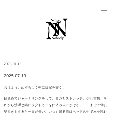
2025.07.13
2025.07.13
おはよう。めずらしく朝に日記を書く。
目覚めてジャーナリングをして、ヨガとストレッチ、少し冥想、そ
れから洗濯と鍋にラタトゥユを仕込み火にかける、ここまでで9時。
早起きをすると一日が長い。いつも眠る前はベッドの中で本を読む