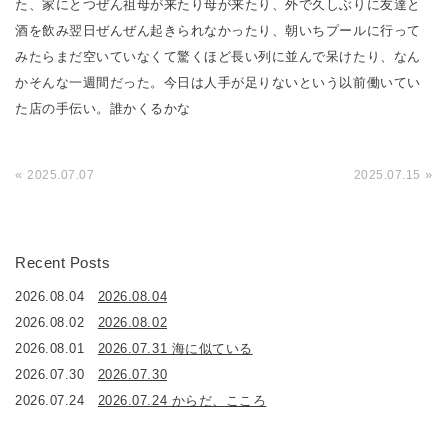
た、家にとつぜん祖母が来たり母が来たり、外で久しぶりに友達と
酒を飲み翌日ぜんぜん起きられなかったり、朝いちプールに行って
みたらまだ空いていなくて驚くほど長い列に並んで呆けたり、なん
かそんな一週間だった。今日は人手が足りないという以前働いてい
た店の手伝い。誰かくるかな
«
»
2025.07.07
2025.07.15
Recent Posts
2026.08.04
2026.08.04
2026.08.02
2026.08.02
2026.08.01
2026.07.31 海に似ている
2026.07.30
2026.07.30
2026.07.24
2026.07.24 からだ、こころ