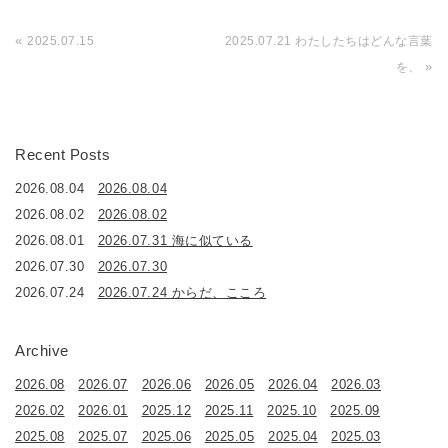
«
2025.07.15
2025.07.21 わたしたちはどんな言葉
»
を、
Recent Posts
2026.08.04
2026.08.04
2026.08.02
2026.08.02
2026.08.01
2026.07.31 海に似ている
2026.07.30
2026.07.30
2026.07.24
2026.07.24 からだ、こころ
Archive
2026.08
2026.07
2026.06
2026.05
2026.04
2026.03
2026.02
2026.01
2025.12
2025.11
2025.10
2025.09
2025.08
2025.07
2025.06
2025.05
2025.04
2025.03