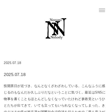
2025.07.18
2025.07.18
投開票日が近づき、なんとなくざわざわしている、こんなふうに感
じるのもなんだか久しぶりだなということに気づく。最近はSNSに
物事を書くこともほとんどしなくなっていたけれど参政党というひ
とたちが出てきて、いても立ってもいられなくなってしまった、き
のうはさや氏が核兵器が国際社会で交渉を行うための「最も安上が