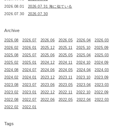
2026.08.01
2026.07.31 海に似ている
2026.07.30
2026.07.30
Archive
2026.08
2026.07
2026.06
2026.05
2026.04
2026.03
2026.02
2026.01
2025.12
2025.11
2025.10
2025.09
2025.08
2025.07
2025.06
2025.05
2025.04
2025.03
2025.02
2025.01
2024.12
2024.11
2024.10
2024.09
2024.08
2024.07
2024.06
2024.05
2024.04
2024.03
2024.02
2024.01
2023.12
2023.11
2023.10
2023.09
2023.08
2023.07
2023.06
2023.05
2023.04
2023.03
2023.02
2023.01
2022.12
2022.11
2022.10
2022.09
2022.08
2022.07
2022.06
2022.05
2022.04
2022.03
2022.02
2022.01
Tags