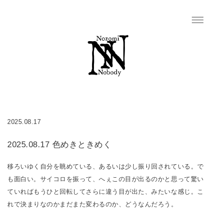
2025.08.17
2025.08.17 色めきときめく
移ろいゆく自分を眺めている、あるいは少し振り回されている。で
も面白い。サイコロを振って、へぇこの目が出るのかと思って驚い
ていればもうひと回転してさらに違う目が出た、みたいな感じ。こ
れで決まりなのかまだまた変わるのか、どうなんだろう。