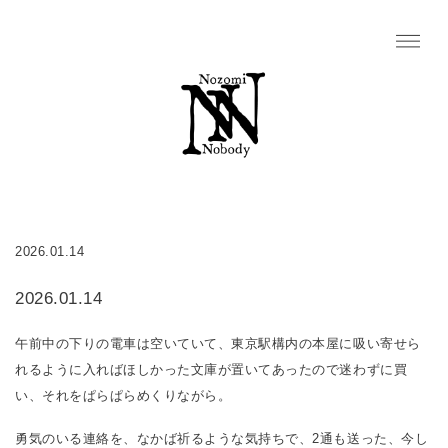
2026.01.14
2026.01.14
午前中の下りの電車は空いていて、東京駅構内の本屋に吸い寄せら
れるように入ればほしかった文庫が置いてあったので迷わずに買
い、それをぱらぱらめくりながら。
勇気のいる連絡を、なかば祈るような気持ちで、2通も送った、今し