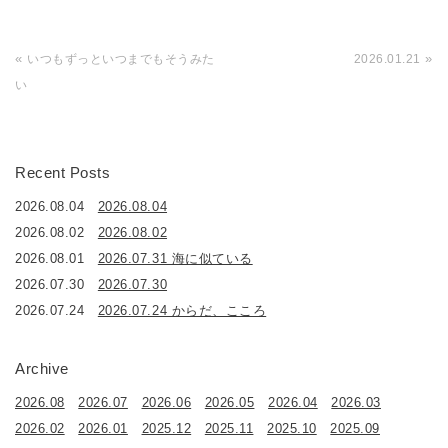
«
»
いつもずっといつまでもそうみた
2026.01.21
い
Recent Posts
2026.08.04
2026.08.04
2026.08.02
2026.08.02
2026.08.01
2026.07.31 海に似ている
2026.07.30
2026.07.30
2026.07.24
2026.07.24 からだ、こころ
Archive
2026.08
2026.07
2026.06
2026.05
2026.04
2026.03
2026.02
2026.01
2025.12
2025.11
2025.10
2025.09