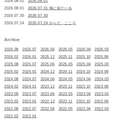
2026.08.02
2026.08.02
2026.08.01
2026.07.31 海に似ている
2026.07.30
2026.07.30
2026.07.24
2026.07.24 からだ、こころ
Archive
2026.08
2026.07
2026.06
2026.05
2026.04
2026.03
2026.02
2026.01
2025.12
2025.11
2025.10
2025.09
2025.08
2025.07
2025.06
2025.05
2025.04
2025.03
2025.02
2025.01
2024.12
2024.11
2024.10
2024.09
2024.08
2024.07
2024.06
2024.05
2024.04
2024.03
2024.02
2024.01
2023.12
2023.11
2023.10
2023.09
2023.08
2023.07
2023.06
2023.05
2023.04
2023.03
2023.02
2023.01
2022.12
2022.11
2022.10
2022.09
2022.08
2022.07
2022.06
2022.05
2022.04
2022.03
2022.02
2022.01