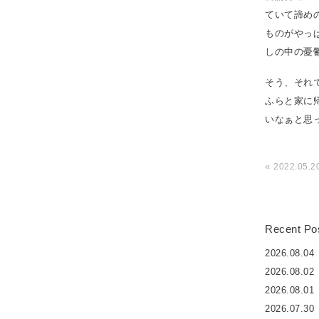
ていて諦め
ものがやっ
しの中の憂
そう、それ
ふらと家に帰
いなぁと思
«
2022.05
Recent Po
2026.08.04
2026.08.02
2026.08.01
2026.07.30