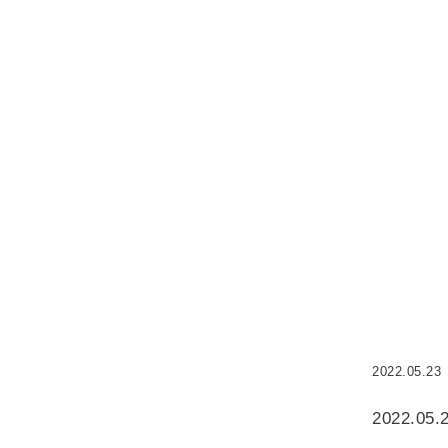
2022.05.23
2022.05.