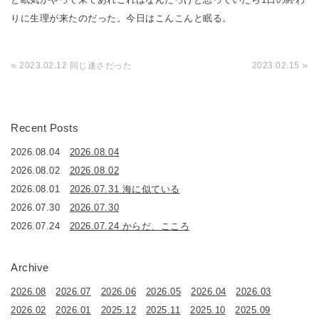
りに生理が来たのだった。今日はこんこんと眠る。
«
»
2023.02.12 同じ速さだった
2023.02.15
Recent Posts
2026.08.04
2026.08.04
2026.08.02
2026.08.02
2026.08.01
2026.07.31 海に似ている
2026.07.30
2026.07.30
2026.07.24
2026.07.24 からだ、こころ
Archive
2026.08
2026.07
2026.06
2026.05
2026.04
2026.03
2026.02
2026.01
2025.12
2025.11
2025.10
2025.09