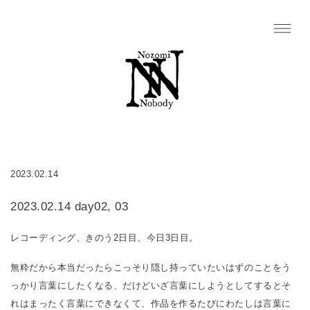
2023.02.14
2023.02.14 day02, 03
レコーディング、きのう2日目、今日3日目。
無粋だから本当だったらこっそり隠し持っていたいはずのことをう
っかり言葉にしたくなる、だけどいざ言葉にしようとしてするとそ
れはまったく言葉にできなくて、作品を作るたびにわたしは言葉に