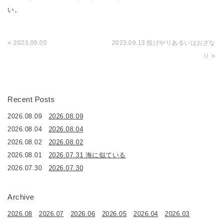
い。
«
2023.09.05
2023.09.13 投げやりあるいはおざな
»
り
Recent Posts
2026.08.09
2026.08.09
2026.08.04
2026.08.04
2026.08.02
2026.08.02
2026.08.01
2026.07.31 海に似ている
2026.07.30
2026.07.30
Archive
2026.08
2026.07
2026.06
2026.05
2026.04
2026.03