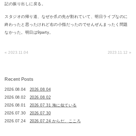
記の振り出しに戻る。
スタジオの帰り道、なぜか爪の先が割れていて、明日ライブなのに
終わったと思ったけれど右の小指だったのでせんぜんまったく問題
なかった。明日は9party。
«
»
2023.11.04
2023.11.12
Recent Posts
2026.08.04
2026.08.04
2026.08.02
2026.08.02
2026.08.01
2026.07.31 海に似ている
2026.07.30
2026.07.30
2026.07.24
2026.07.24 からだ、こころ