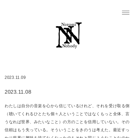
2023.11.09
2023.11.08
わたしは自分の音楽を心から信じているけれど、それを受け取る側
（聴いてくれるひとたち個々人ということではなくもっと全体、言
うなれば世界、みたいなこと）の方のことを信用していない。その
信頼はもう失っている。そういうことをきのうは考えた。最近すっ
かり世界に興味を持てなくなったのもそれと同じようなことなのか