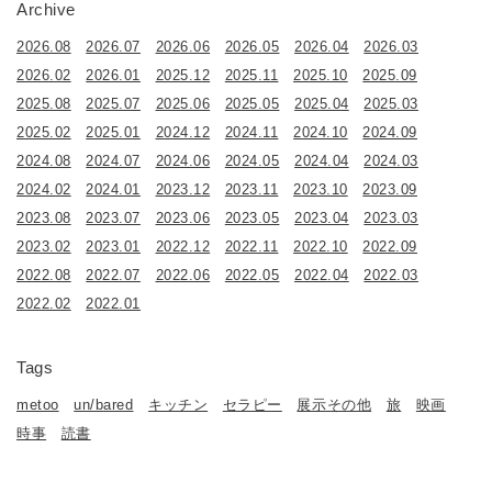
Archive
2026.08
2026.07
2026.06
2026.05
2026.04
2026.03
2026.02
2026.01
2025.12
2025.11
2025.10
2025.09
2025.08
2025.07
2025.06
2025.05
2025.04
2025.03
2025.02
2025.01
2024.12
2024.11
2024.10
2024.09
2024.08
2024.07
2024.06
2024.05
2024.04
2024.03
2024.02
2024.01
2023.12
2023.11
2023.10
2023.09
2023.08
2023.07
2023.06
2023.05
2023.04
2023.03
2023.02
2023.01
2022.12
2022.11
2022.10
2022.09
2022.08
2022.07
2022.06
2022.05
2022.04
2022.03
2022.02
2022.01
Tags
metoo
un/bared
キッチン
セラピー
展示その他
旅
映画
時事
読書