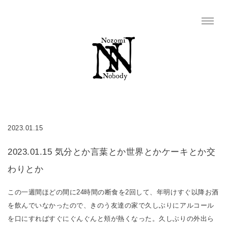
2023.01.15
2023.01.15 気分とか言葉とか世界とかケーキとか交
わりとか
この一週間ほどの間に24時間の断食を2回して、年明けすぐ以降お酒
を飲んでいなかったので、きのう友達の家で久しぶりにアルコール
を口にすればすぐにぐんぐんと頬が熱くなった。久しぶりの外出ら