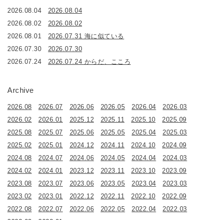
2026.08.04
2026.08.04
2026.08.02
2026.08.02
2026.08.01
2026.07.31 海に似ている
2026.07.30
2026.07.30
2026.07.24
2026.07.24 からだ、こころ
Archive
2026.08
2026.07
2026.06
2026.05
2026.04
2026.03
2026.02
2026.01
2025.12
2025.11
2025.10
2025.09
2025.08
2025.07
2025.06
2025.05
2025.04
2025.03
2025.02
2025.01
2024.12
2024.11
2024.10
2024.09
2024.08
2024.07
2024.06
2024.05
2024.04
2024.03
2024.02
2024.01
2023.12
2023.11
2023.10
2023.09
2023.08
2023.07
2023.06
2023.05
2023.04
2023.03
2023.02
2023.01
2022.12
2022.11
2022.10
2022.09
2022.08
2022.07
2022.06
2022.05
2022.04
2022.03