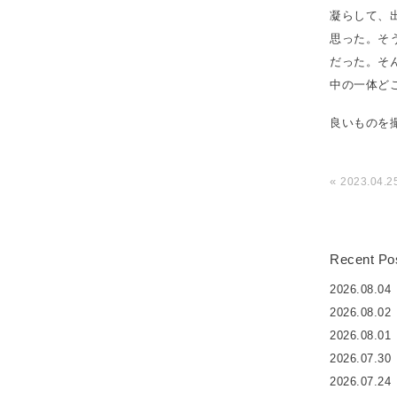
凝らして、
思った。そ
だった。そ
中の一体ど
良いものを
«
2023.04.
Recent Po
2026.08.04
2026.08.02
2026.08.01
2026.07.30
2026.07.24