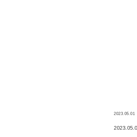
2023.05.01
2023.