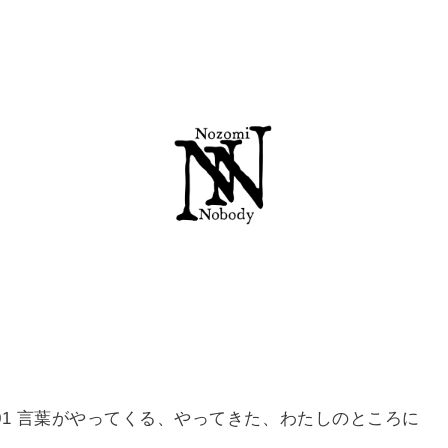
05.01 言葉がやってくる、やってきた、わたしのところに