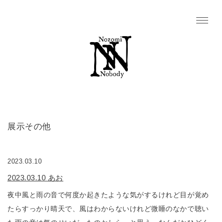
展示その他
2023.03.10
2023.03.10 あお
夜中風と雨の音で何度か起きたような気がするけれど目が覚め
たらすっかり晴天で、風はわからないけれど微睡のなかで聴い