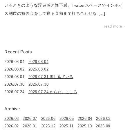
いるときのような浮遊感と降下感、Twitterスペースでインボイ
ス制度の勉強会をして寝る直前まで打ち合わせな […]
read more »
Recent Posts
2026.08.04
2026.08.04
2026.08.02
2026.08.02
2026.08.01
2026.07.31 海に似ている
2026.07.30
2026.07.30
2026.07.24
2026.07.24 からだ、こころ
Archive
2026.08
2026.07
2026.06
2026.05
2026.04
2026.03
2026.02
2026.01
2025.12
2025.11
2025.10
2025.09