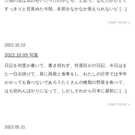
た雨の音は気のせいだったのかしら、と思う。なんだかひどく
すっきりと目覚めた今朝。名前をなかなか覚えられないピ […]
read more »
2022.10.10
2022.10.09 写真
日記を何度か書いて、書き切れず、何度目かの日記。今日はま
た一日出掛けて、昼に両親と食事をし、わたしの日常では半年
かかっても食べないであろうたくさんの種類の野菜を食べて、
はち切れんばかりになって、しかしそれから日本に最初に […]
read more »
2022.05.11